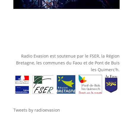
Radio Evasion est soutenue par le FSER, la Région
Bretagne, les communes du Faou et de Pont de Buis
les Quimerc'h.
Tweets by radioevasion