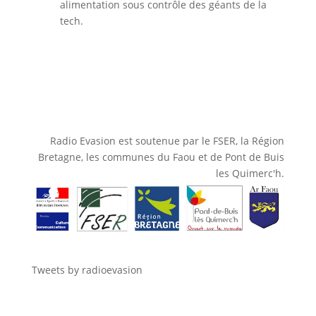
alimentation sous contrôle des géants de la
tech.
Radio Evasion est soutenue par le FSER, la Région
Bretagne, les communes du Faou et de Pont de Buis
les Quimerc'h.
Tweets by radioevasion