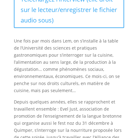
sur le lecteur/enregistrer le fichier
audio sous)
Une fois par mois dans Lem, on s’installe à la table
de l’Université des sciences et pratiques
gastronomiques pour s’interroger sur la cuisine,
l’alimentation au sens large, de la production à la
dégustation… comme phénomènes sociaux,
environnementaux, économiques. Ce mois-ci, on se
penche sur nos droits culturels, en matière de
cuisine, mais pas seulement…
Depuis quelques années, elles se rapprochent et
travaillent ensemble : Evel Just, association de
promotion de l’enseignement de la langue bretonne
qui organise aussi le fest noz du 31 décembre à
Quimper, s’interroge sur la nourriture proposée lors
de cette soirée, jusqu’à travailler avec l’Alliance des