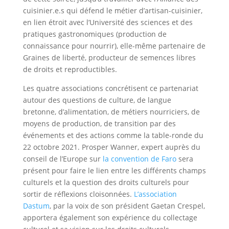
cuisinier.e.s qui défend le métier d’artisan-cuisinier,
en lien étroit avec l’Université des sciences et des
pratiques gastronomiques (production de
connaissance pour nourrir), elle-même partenaire de
Graines de liberté, producteur de semences libres
de droits et reproductibles.
Les quatre associations concrétisent ce partenariat
autour des questions de culture, de langue
bretonne, d’alimentation, de métiers nourriciers, de
moyens de production, de transition par des
événements et des actions comme la table-ronde du
22 octobre 2021. Prosper Wanner, expert auprès du
conseil de l’Europe sur
la convention de Faro
sera
présent pour faire le lien entre les différents champs
culturels et la question des droits culturels pour
sortir de réflexions cloisonnées.
L’association
Dastum
, par la voix de son président Gaetan Crespel,
apportera également son expérience du collectage