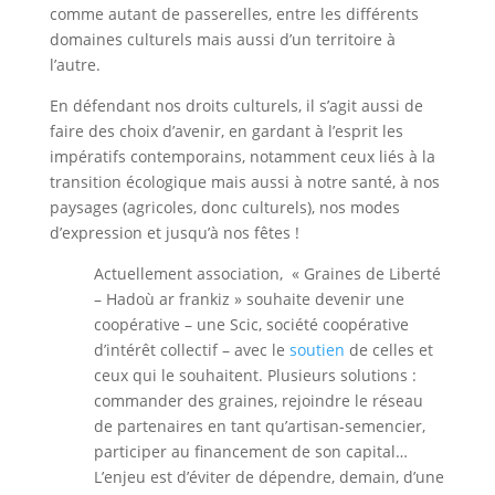
comme autant de passerelles, entre les différents
domaines culturels mais aussi d’un territoire à
l’autre.
En défendant nos droits culturels, il s’agit aussi de
faire des choix d’avenir, en gardant à l’esprit les
impératifs contemporains, notamment ceux liés à la
transition écologique mais aussi à notre santé, à nos
paysages (agricoles, donc culturels), nos modes
d’expression et jusqu’à nos fêtes !
Actuellement association, « Graines de Liberté
– Hadoù ar frankiz » souhaite devenir une
coopérative – une Scic, société coopérative
d’intérêt collectif – avec le
soutien
de celles et
ceux qui le souhaitent. Plusieurs solutions :
commander des graines, rejoindre le réseau
de partenaires en tant qu’artisan-semencier,
participer au financement de son capital…
L’enjeu est d’éviter de dépendre, demain, d’une