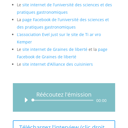
Le
site internet de l’université des sciences et des
pratiques gastronomiques
La
page Facebook de l’université des sciences et
des pratiques gastronomiques
L’association Evel just sur le site de Ti ar vro
Kemper
Le
site internet de Graines de liberté
et la
page
Facebook de Graines de liberté
Le
site internet d’Alliance des cuisiniers
Réécoutez l'émission
Lecteur
00:00
audio
Téléchargez l'interview (clic droit