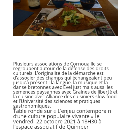
Plusieurs associations de Cornouaille se
regroupent autour de la défense des droits
culturels. L’originalité de la démarche est
d’associer des champs qui échangeaient peu
jusqu’à présent : la langue, la musique et la
danse bretonnes avec Evel just mais aussi les
semences paysannes avec Graines de liberté et
la cuisine avec Alliance des cuisiniers slow food
et l’Université des sciences et pratiques
gastronomiques.
Table ronde sur « L’enjeu contemporain
d’une culture populaire vivante » le
vendredi 22 octobre 2021 à 18H30 à
l’espace associatif de Quimper