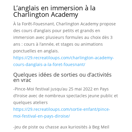
L’anglais en immersion à la
Charlington Academy
À la Forêt-Fouesnant, Charlington Academy propose
des cours d’anglais pour petits et grands en
immersion avec plusieurs formules au choix dès 3
ans : cours à l’année, et stages ou animations
ponctuelles en anglais.
https://29.recreatiloups.com/charlington-academy-
cours-danglais-a-la-foret-fouesnant/
Quelques idées de sorties ou d’activités
en vrac
-Pince-Moi festival jusqu’au 25 mai 2022 en Pays
d’Iroise avec de nombreux spectacles jeune public et
quelques ateliers
https://29.recreatiloups.com/sortie-enfant/pince-
moi-festival-en-pays-diroise/
-Jeu de piste ou chasse aux kuriosités à Beg Meil