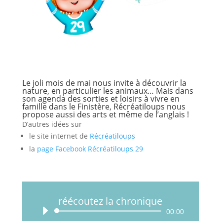
Le joli mois de mai nous invite à découvrir la
nature, en particulier les animaux… Mais dans
son agenda des sorties et loisirs à vivre en
famille dans le Finistère, Récréatiloups nous
propose aussi des arts et même de l’anglais !
D’autres idées sur
le site internet de
Récréatiloups
la
page Facebook Récréatiloups 29
réécoutez la chronique
Lecteur
00:00