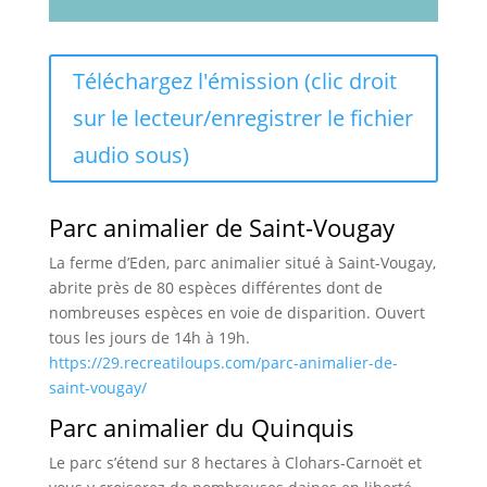
audio
Téléchargez l'émission (clic droit
sur le lecteur/enregistrer le fichier
audio sous)
Parc animalier de Saint-Vougay
La ferme d’Eden, parc animalier situé à Saint-Vougay,
abrite près de 80 espèces différentes dont de
nombreuses espèces en voie de disparition. Ouvert
tous les jours de 14h à 19h.
https://29.recreatiloups.com/parc-animalier-de-
saint-vougay/
Parc animalier du Quinquis
Le parc s’étend sur 8 hectares à Clohars-Carnoët et