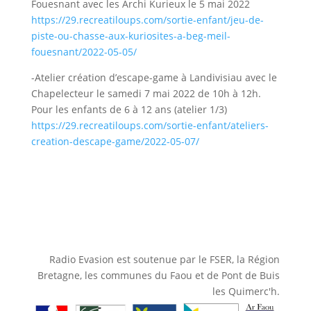
Fouesnant avec les Archi Kurieux le 5 mai 2022
https://29.recreatiloups.com/sortie-enfant/jeu-de-
piste-ou-chasse-aux-kuriosites-a-beg-meil-
fouesnant/2022-05-05/
-Atelier création d’escape-game à Landivisiau avec le
Chapelecteur le samedi 7 mai 2022 de 10h à 12h.
Pour les enfants de 6 à 12 ans (atelier 1/3)
https://29.recreatiloups.com/sortie-enfant/ateliers-
creation-descape-game/2022-05-07/
Radio Evasion est soutenue par le FSER, la Région
Bretagne, les communes du Faou et de Pont de Buis
les Quimerc'h.