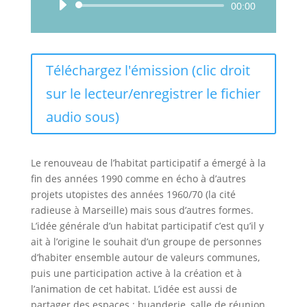
Lecteur
00:00
audio
Téléchargez l'émission (clic droit
sur le lecteur/enregistrer le fichier
audio sous)
Le renouveau de l’habitat participatif a émergé à la
fin des années 1990 comme en écho à d’autres
projets utopistes des années 1960/70 (la cité
radieuse à Marseille) mais sous d’autres formes.
L’idée générale d’un habitat participatif c’est qu’il y
ait à l’origine le souhait d’un groupe de personnes
d’habiter ensemble autour de valeurs communes,
puis une participation active à la création et à
l’animation de cet habitat. L’idée est aussi de
partager des espaces : buanderie, salle de réunion,