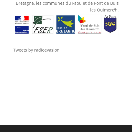
Bretagne, les communes du Faou et de Pont de Buis
les Quimerc'h.
Tweets by radioevasion