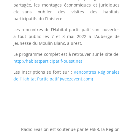
partagée, les montages économiques et juridiques
etc…sans oublier des visites des habitats
participatifs du Finistère.
Les rencontres de l’Habitat participatif sont ouvertes
à tout public les 7 et 8 mai 2022 à l’Auberge de
jeunesse du Moulin Blanc, à Brest.
Le programme complet est à retrouver sur le site de:
http://habitatparticipatif-ouest.net
Les inscriptions se font sur :
Rencontres Régionales
de l’Habitat Participatif (weezevent.com)
Radio Evasion est soutenue par le FSER, la Région