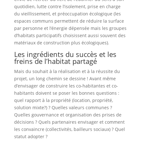
quotidien, lutte contre l’isolement, prise en charge
du vieillissement, et préoccupation écologique (les
espaces communs permettent de réduire la surface
par personne et l’énergie dépensée mais les groupes
d’habitats participatifs choisissent aussi souvent des
matériaux de construction plus écologiques).
Les ingrédients du succès et les
freins de l’habitat partagé
Mais du souhait à la réalisation et à la réussite du
projet, un long chemin se dessine ! Avant même
d’envisager de construire les co-habitantes et co-
habitants doivent se poser les bonnes questions :
quel rapport à la propriété (location, propriété,
solution mixte?) ? Quelles valeurs communes ?
Quelles gouvernance et organisation des prises de
décisions ? Quels partenaires envisager et comment
les convaincre (collectivités, bailleurs sociaux) ? Quel
statut adopter ?