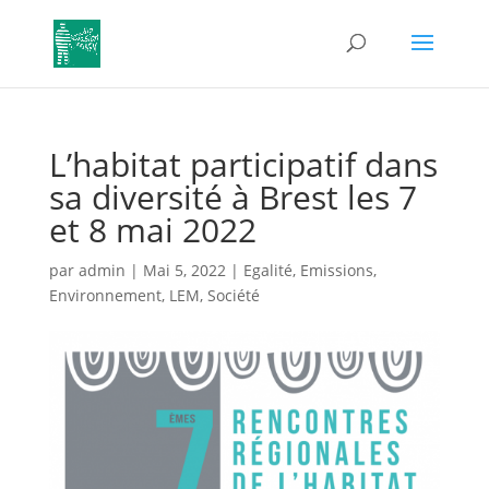
L’habitat participatif dans
sa diversité à Brest les 7
et 8 mai 2022
par
admin
|
Mai 5, 2022
|
Egalité
,
Emissions
,
Environnement
,
LEM
,
Société