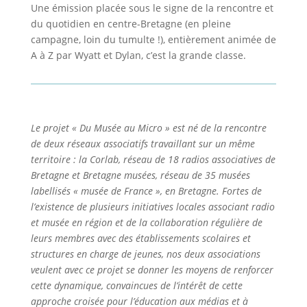
Une émission placée sous le signe de la rencontre et
du quotidien en centre-Bretagne (en pleine
campagne, loin du tumulte !), entièrement animée de
A à Z par Wyatt et Dylan, c’est la grande classe.
Le projet « Du Musée au Micro » est né de la rencontre
de deux réseaux associatifs travaillant sur un même
territoire : la Corlab, réseau de 18 radios associatives de
Bretagne et Bretagne musées, réseau de 35 musées
labellisés « musée de France », en Bretagne. Fortes de
l’existence de plusieurs initiatives locales associant radio
et musée en région et de la collaboration régulière de
leurs membres avec des établissements scolaires et
structures en charge de jeunes, nos deux associations
veulent avec ce projet se donner les moyens de renforcer
cette dynamique, convaincues de l’intérêt de cette
approche croisée pour l’éducation aux médias et à