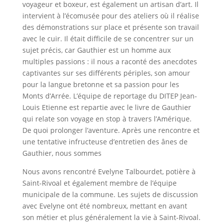
voyageur et boxeur, est également un artisan d’art. Il
intervient à l’écomusée pour des ateliers où il réalise
des démonstrations sur place et présente son travail
avec le cuir. Il était difficile de se concentrer sur un
sujet précis, car Gauthier est un homme aux
multiples passions : il nous a raconté des anecdotes
captivantes sur ses différents périples, son amour
pour la langue bretonne et sa passion pour les
Monts d’Arrée. L’équipe de reportage du DITEP Jean-
Louis Etienne est repartie avec le livre de Gauthier
qui relate son voyage en stop à travers l’Amérique.
De quoi prolonger l’aventure. Après une rencontre et
une tentative infructeuse d’entretien des ânes de
Gauthier, nous sommes
Nous avons rencontré Evelyne Talbourdet, potière à
Saint-Rivoal et également membre de l’équipe
municipale de la commune. Les sujets de discussion
avec Evelyne ont été nombreux, mettant en avant
son métier et plus généralement la vie à Saint-Rivoal.