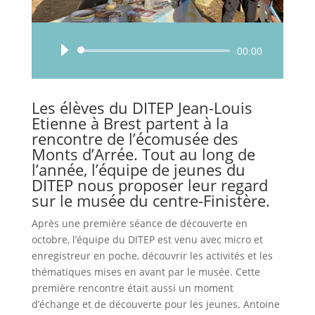
Lecteur
00:00
audio
Les élèves du DITEP Jean-Louis
Etienne à Brest partent à la
rencontre de l’écomusée des
Monts d’Arrée. Tout au long de
l’année, l’équipe de jeunes du
DITEP nous proposer leur regard
sur le musée du centre-Finistère.
Après une première séance de découverte en
octobre, l’équipe du DITEP est venu avec micro et
enregistreur en poche, découvrir les activités et les
thématiques mises en avant par le musée. Cette
première rencontre était aussi un moment
d’échange et de découverte pour les jeunes. Antoine