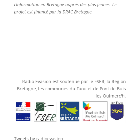
l’information en Bretagne auprès des plus jeunes. Le
projet est financé par la DRAC Bretagne.
Radio Evasion est soutenue par le FSER, la Région
Bretagne, les communes du Faou et de Pont de Buis
les Quimerc'h.
Tweets by radioevasion