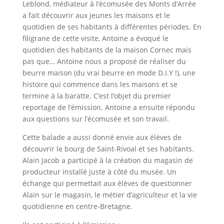
Leblond, médiateur à l’écomusée des Monts d’Arrée
a fait découvrir aux jeunes les maisons et le
quotidien de ses habitants à différentes périodes. En
filigrane de cette visite, Antoine a évoqué le
quotidien des habitants de la maison Cornec mais
pas que… Antoine nous a proposé de réaliser du
beurre maison (du vrai beurre en mode D.I.Y !), une
histoire qui commence dans les maisons et se
termine à la baratte. C’est l’objet du premier
reportage de l’émission. Antoine a ensuite répondu
aux questions sur l’écomusée et son travail.
Cette balade a aussi donné envie aux élèves de
découvrir le bourg de Saint-Rivoal et ses habitants.
Alain Jacob a participé à la création du magasin de
producteur installé juste à côté du musée. Un
échange qui permettait aux élèves de questionner
Alain sur le magasin, le métier d’agriculteur et la vie
quotidienne en centre-Bretagne.