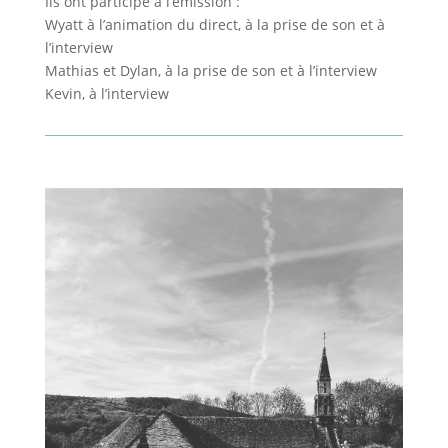
Ils ont participé à l’émission :
Wyatt à l’animation du direct, à la prise de son et à
l’interview
Mathias et Dylan, à la prise de son et à l’interview
Kevin, à l’interview