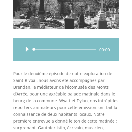
Lecteur
00:00
audio
Pour le deuxième épisode de notre exploration de
Saint-Rivoal, nous avons été accompagnés par
Brendan, le médiateur de l’écomusée des Monts
d’Arrée, pour une agréable balade matinale dans le
bourg de la commune. Wyatt et Dylan, nos intrépides
reporters-animateurs pour cette émission, ont fait la
connaissance de deux habitants locaux. Notre
première entrevue a donné le ton de cette matinée :
surprenant. Gauthier Istin, écrivain, musicien,