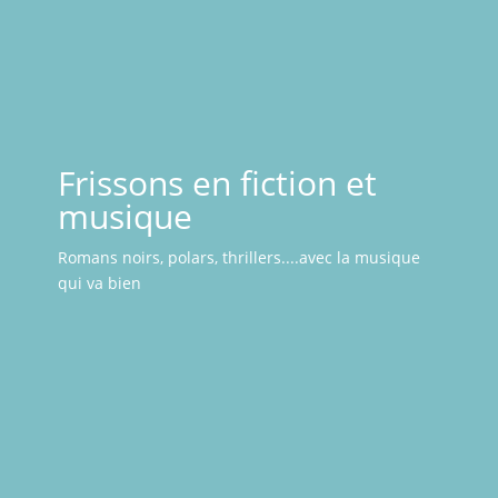
Frissons en fiction et
musique
Romans noirs, polars, thrillers....avec la musique
qui va bien