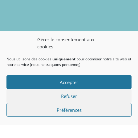
Gérer le consentement aux
cookies
Nous utilisons des cookies
uniquement
pour optimiser notre site web et
notre service (nous ne traquons personne;)
Accepter
Refuser
Préférences