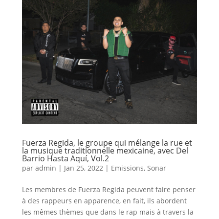
Fuerza Regida, le groupe qui mélange la rue et
la musique traditionnelle mexicaine, avec Del
Barrio Hasta Aquí, Vol.2
par
admin
|
Jan 25, 2022
|
Emissions
,
Sonar
Les membres de Fuerza Regida peuvent faire penser
à des rappeurs en apparence, en fait, ils abordent
les mêmes thèmes que dans le rap mais à travers la