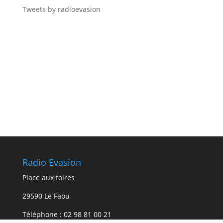
Tweets by radioevasion
Radio Evasion
Place aux foires
29590 Le Faou
Téléphone :
02 98 81 00 21