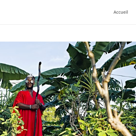
Accueil