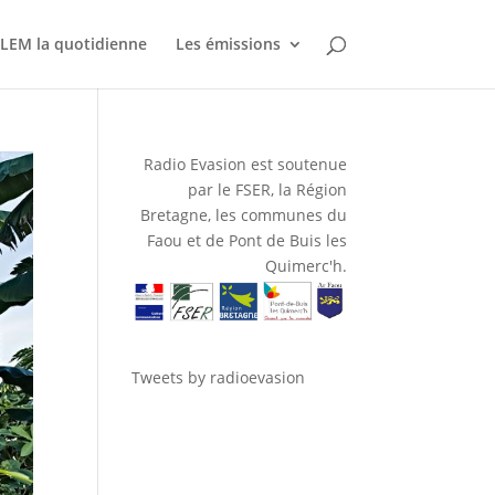
LEM la quotidienne
Les émissions
Radio Evasion est soutenue
par le FSER, la Région
Bretagne, les communes du
Faou et de Pont de Buis les
Quimerc'h.
Tweets by radioevasion