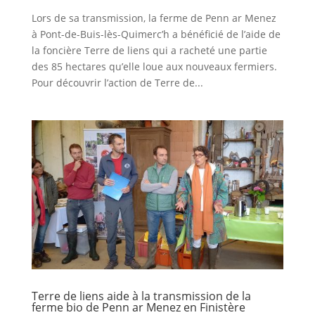
Lors de sa transmission, la ferme de Penn ar Menez
à Pont-de-Buis-lès-Quimerc’h a bénéficié de l’aide de
la foncière Terre de liens qui a racheté une partie
des 85 hectares qu’elle loue aux nouveaux fermiers.
Pour découvrir l’action de Terre de...
Terre de liens aide à la transmission de la
ferme bio de Penn ar Menez en Finistère