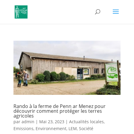
Rando à la ferme de Penn ar Menez pour
découvrir comment protéger les terres
agricoles
par
admin
|
Mai 23, 2023
|
Actualités locales
,
Emissions
,
Environnement
,
LEM
,
Société