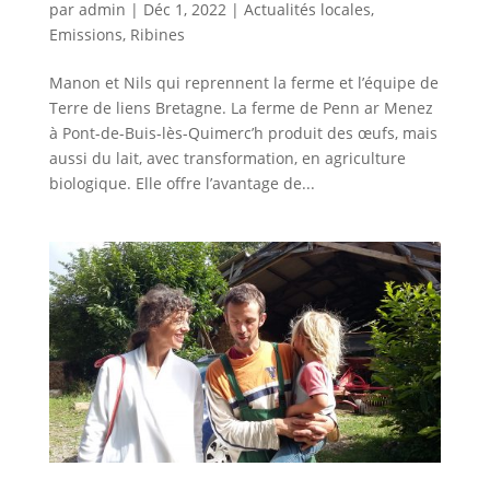
par
admin
|
Déc 1, 2022
|
Actualités locales
,
Emissions
,
Ribines
Manon et Nils qui reprennent la ferme et l’équipe de
Terre de liens Bretagne. La ferme de Penn ar Menez
à Pont-de-Buis-lès-Quimerc’h produit des œufs, mais
aussi du lait, avec transformation, en agriculture
biologique. Elle offre l’avantage de...