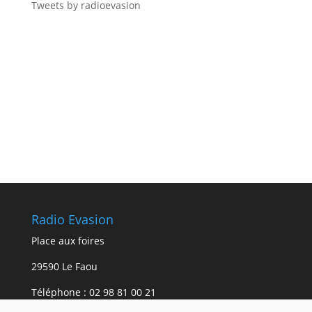
Tweets by radioevasion
Radio Evasion
Place aux foires
29590 Le Faou
Téléphone :
02 98 81 00 21