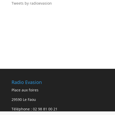
Tweets by radioevasion
Radio Evasion
Place aux foires
29590 Le Faou
Téléphone :
02 98 81 00 21