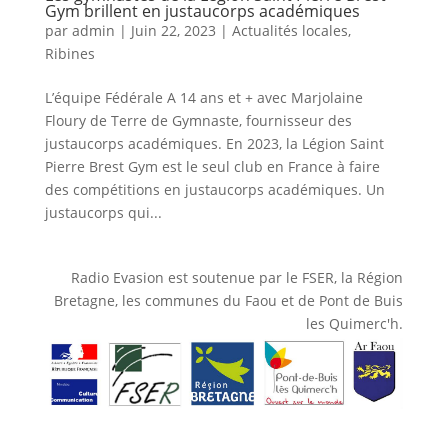
Gym brillent en justaucorps académiques
par
admin
|
Juin 22, 2023
|
Actualités locales
,
Ribines
L’équipe Fédérale A 14 ans et + avec Marjolaine
Floury de Terre de Gymnaste, fournisseur des
justaucorps académiques. En 2023, la Légion Saint
Pierre Brest Gym est le seul club en France à faire
des compétitions en justaucorps académiques. Un
justaucorps qui...
Radio Evasion est soutenue par le FSER, la Région
Bretagne, les communes du Faou et de Pont de Buis
les Quimerc'h.