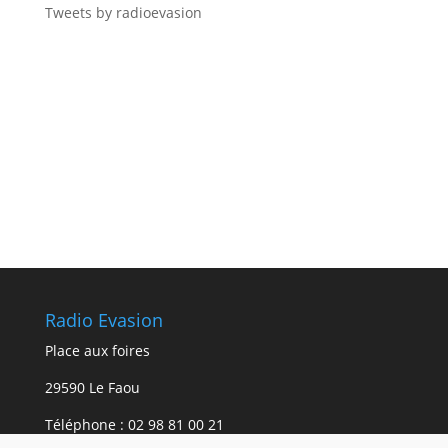
Tweets by radioevasion
Radio Evasion
Place aux foires
29590 Le Faou
Téléphone :
02 98 81 00 21