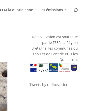
LEM la quotidienne
Les émissions
Radio Evasion est soutenue
par le FSER, la Région
Bretagne, les communes du
Faou et de Pont de Buis les
Quimerc'h.
Tweets by radioevasion