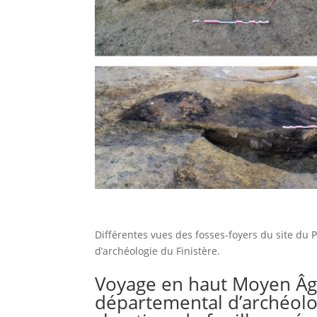
Différentes vues des fosses-foyers du site du
d’archéologie du Finistère.
Voyage en haut Moyen Âge
départemental d’archéolog