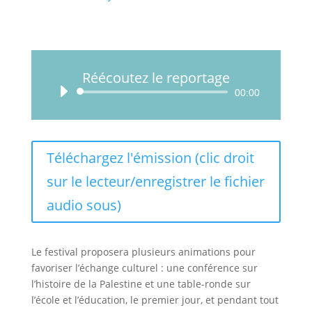
Réécoutez le reportage
Lecteur
00:00
audio
Téléchargez l'émission (clic droit
sur le lecteur/enregistrer le fichier
audio sous)
Le festival proposera plusieurs animations pour
favoriser l’échange culturel : une conférence sur
l’histoire de la Palestine et une table-ronde sur
l’école et l’éducation, le premier jour, et pendant tout