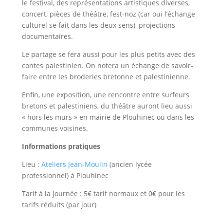
le festival, des représentations artistiques diverses,
concert, pièces de théâtre, fest-noz (car oui l’échange
culturel se fait dans les deux sens), projections
documentaires.
Le partage se fera aussi pour les plus petits avec des
contes palestinien. On notera un échange de savoir-
faire entre les broderies bretonne et palestinienne.
Enfin, une exposition, une rencontre entre surfeurs
bretons et palestiniens, du théâtre auront lieu aussi
« hors les murs » en mairie de Plouhinec ou dans les
communes voisines.
Informations pratiques
Lieu :
Ateliers Jean-Moulin
(ancien lycée
professionnel) à Plouhinec
Tarif à la journée : 5€ tarif normaux et 0€ pour les
tarifs réduits (par jour)