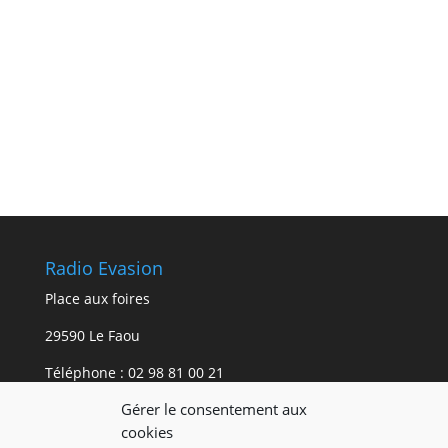
Radio Evasion
Place aux foires
29590 Le Faou
Téléphone :
02 98 81 00 21
Gérer le consentement aux
Mentions légales.
cookies