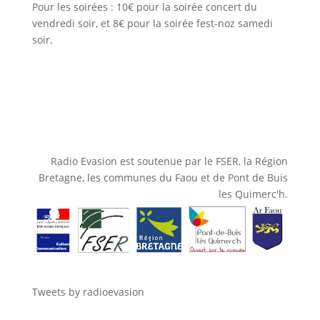
Pour les soirées : 10€ pour la soirée concert du
vendredi soir, et 8€ pour la soirée fest-noz samedi
soir.
Radio Evasion est soutenue par le FSER, la Région
Bretagne, les communes du Faou et de Pont de Buis
les Quimerc'h.
Tweets by radioevasion