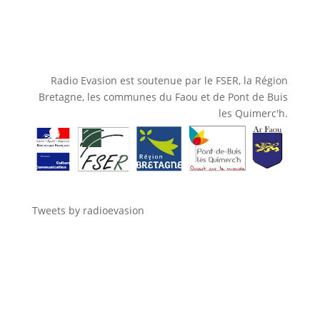
Radio Evasion est soutenue par le FSER, la Région
Bretagne, les communes du Faou et de Pont de Buis
les Quimerc'h.
Tweets by radioevasion