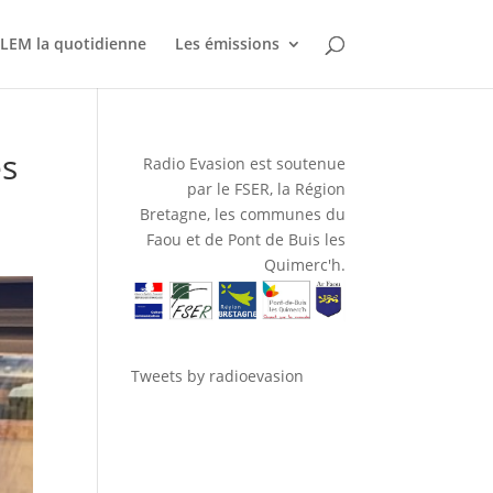
LEM la quotidienne
Les émissions
es
Radio Evasion est soutenue
par le FSER, la Région
Bretagne, les communes du
Faou et de Pont de Buis les
Quimerc'h.
Tweets by radioevasion