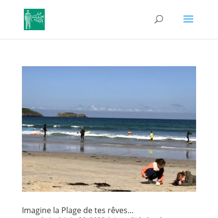
Imagine la Plage de tes rêves…