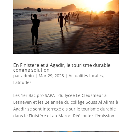
En Finistère et à Agadir, le tourisme durable
comme solution
par
admin
|
Mar 29, 2023
|
Actualités locales
,
Latitudes
Les 1er Bac pro SAPAT du lycée Le Cleusmeur à
Lesneven et les 2e année du collège Souss Al Alima à
Agadir se sont interrogé·e·s sur le tourisme durable
dans le Finistère et au Maroc. Réécoutez l'émission...