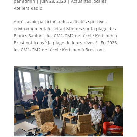
par
admin
|
Juin 28, 2023
|
Actualités locales
,
Ateliers Radio
Après avoir participé à des activités sportives,
environnementales et artistiques sur la plage des
Blancs Sablons, les CM1-CM2 de l’école Kerichen à
Brest ont trouvé la plage de leurs rêves ! En 2023,
les CM1-CM2 de l’école Kerichen à Brest ont...