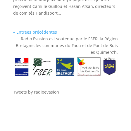
reçoivent Camille Guillou et Hasan Afsah, directeurs
de comités Handisport...
« Entrées précédentes
Radio Evasion est soutenue par le FSER, la Région
Bretagne, les communes du Faou et de Pont de Buis
les Quimerc'h.
Tweets by radioevasion