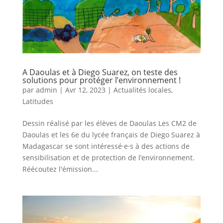
A Daoulas et à Diego Suarez, on teste des
solutions pour protéger l’environnement !
par
admin
|
Avr 12, 2023
|
Actualités locales
,
Latitudes
Dessin réalisé par les élèves de Daoulas Les CM2 de
Daoulas et les 6e du lycée français de Diego Suarez à
Madagascar se sont intéressé·e·s à des actions de
sensibilisation et de protection de l’environnement.
Réécoutez l'émission...