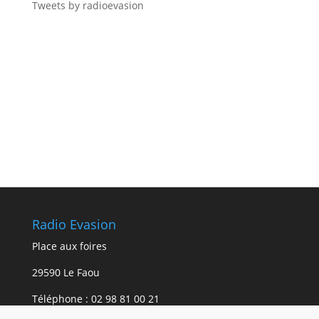
Tweets by radioevasion
Radio Evasion
Place aux foires
29590 Le Faou
Téléphone :
02 98 81 00 21