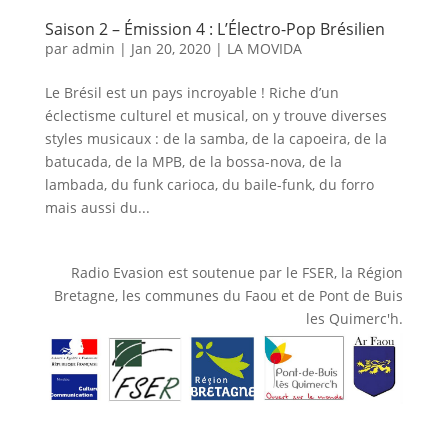
Saison 2 – Émission 4 : L’Électro-Pop Brésilien
par
admin
|
Jan 20, 2020
|
LA MOVIDA
Le Brésil est un pays incroyable ! Riche d’un
éclectisme culturel et musical, on y trouve diverses
styles musicaux : de la samba, de la capoeira, de la
batucada, de la MPB, de la bossa-nova, de la
lambada, du funk carioca, du baile-funk, du forro
mais aussi du...
Radio Evasion est soutenue par le FSER, la Région
Bretagne, les communes du Faou et de Pont de Buis
les Quimerc'h.