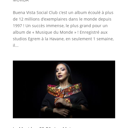
Buena Vista Social Club c’est un album écoulé à plus
de 12 millions d’exemplaires dans le monde depuis
1997 ! Un succès immense, le plus grand pour un
album de « Musique du Monde » ! Enregistré aux
studios Egrem à la Havane, en seulement 1 semaine,
il...